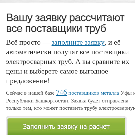
Вашу заявку рассчитают
все поставщики труб
Всё просто —
заполните заявку
, и её
автоматически получат все поставщики
электросварных труб. А вы сравните их
цены и выберете самое выгодное
предложение!
746
Сейчас в нашей базе
поставщиков металла
Уфы 
Республики Башкортостан. Заявка будет отправлена
только тем, кто может поставить трубу электросварну