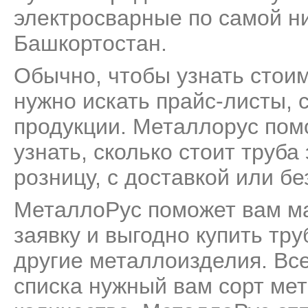
электросварные по самой н
Башкортостан.
Обычно, чтобы узнать стоим
нужно искать прайс-листы, 
продукции. Металлорус пом
узнать, сколько стоит труб
розницу, с доставкой или бе
МеталлоРус поможет вам м
заявку и выгодно купить тр
другие металлоизделия. Все
списка нужный вам сорт мет