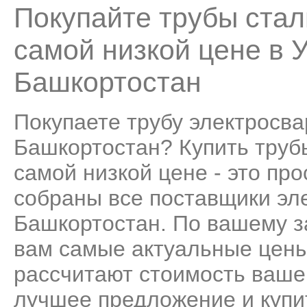
Покупайте трубы ста
самой низкой цене в 
Башкортостан
Покупаете трубу электросв
Башкортостан? Купить труб
самой низкой цене - это пр
собраны все поставщики эл
Башкортостан. По вашему з
вам самые актуальные цены
рассчитают стоимость ваше
лучшее предложение и купи