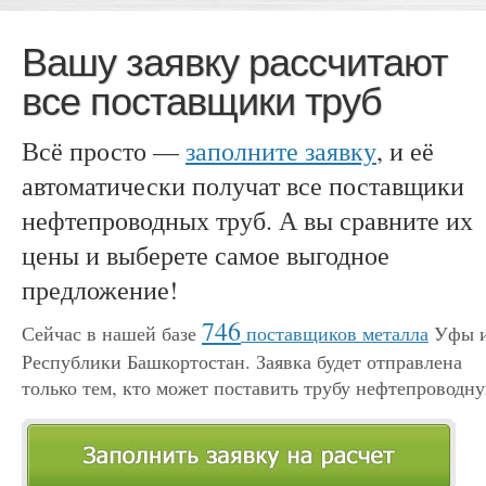
Вашу заявку рассчитают
все поставщики труб
Всё просто —
заполните заявку
, и её
автоматически получат все поставщики
нефтепроводных труб. А вы сравните их
цены и выберете самое выгодное
предложение!
746
Сейчас в нашей базе
поставщиков металла
Уфы 
Республики Башкортостан. Заявка будет отправлена
только тем, кто может поставить трубу нефтепроводн