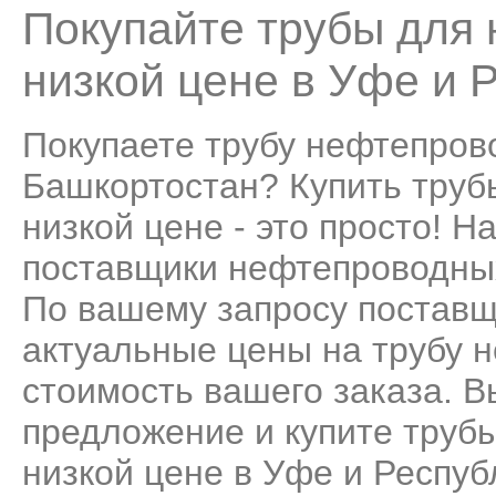
Покупайте трубы для
низкой цене в Уфе и 
Покупаете трубу нефтепров
Башкортостан? Купить труб
низкой цене - это просто! 
поставщики нефтепроводных
По вашему запросу поставщ
актуальные цены на трубу 
стоимость вашего заказа. 
предложение и купите труб
низкой цене в Уфе и Респуб