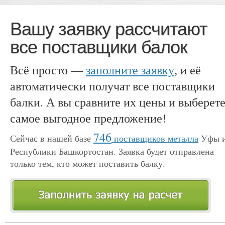
Вашу заявку рассчитают
все поставщики балок
Всё просто —
заполните заявку
, и её
автоматически получат все поставщики
балки. А вы сравните их цены и выберет
самое выгодное предложение!
746
Сейчас в нашей базе
поставщиков металла
Уфы 
Республики Башкортостан. Заявка будет отправлена
только тем, кто может поставить балку.