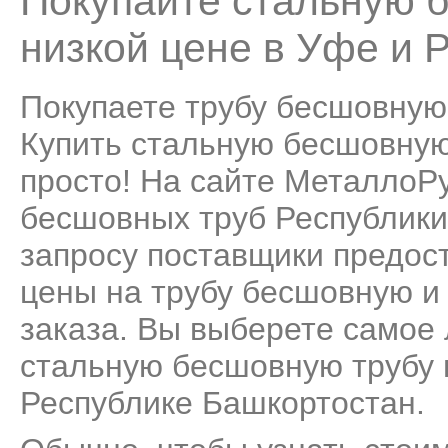
Покупайте стальную 
низкой цене в Уфе и 
Покупаете трубу бесшовную
Купить стальную бесшовную 
просто! На сайте МеталлоР
бесшовных труб Республики
запросу поставщики предос
цены на трубу бесшовную и
заказа. Вы выберете самое
стальную бесшовную трубу 
Республике Башкортостан.