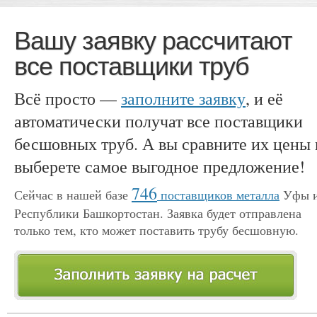
Вашу заявку рассчитают
все поставщики труб
Всё просто —
заполните заявку
, и её
автоматически получат все поставщики
бесшовных труб. А вы сравните их цены 
выберете самое выгодное предложение!
746
Сейчас в нашей базе
поставщиков металла
Уфы 
Республики Башкортостан. Заявка будет отправлена
только тем, кто может поставить трубу бесшовную.