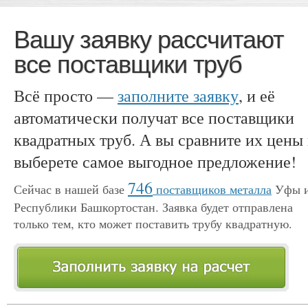
Вашу заявку рассчитают
все поставщики труб
Всё просто —
заполните заявку
, и её
автоматически получат все поставщики
квадратных труб. А вы сравните их цены
выберете самое выгодное предложение!
746
Сейчас в нашей базе
поставщиков металла
Уфы 
Республики Башкортостан. Заявка будет отправлена
только тем, кто может поставить трубу квадратную.