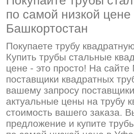
Покупайте трубы стал
по самой низкой цене
Башкортостан
Покупаете трубу квадратну
Купить трубы стальные квад
цене - это просто! На сайт
поставщики квадратных тру
вашему запросу поставщики
актуальные цены на трубу 
стоимость вашего заказа. 
предложение и купите труб