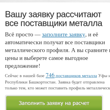
Вашу заявку рассчитают
все поставщики металла
Всё просто —
заполните заявку
, и её
автоматически получат все поставщики
металлического профиля. А вы сравните 
цены и выберете самое выгодное
предложение!
746
Сейчас в нашей базе
поставщиков металла
Уфы 
Республики Башкортостан. Заявка будет отправлена
только тем, кто может поставить профиль металличес