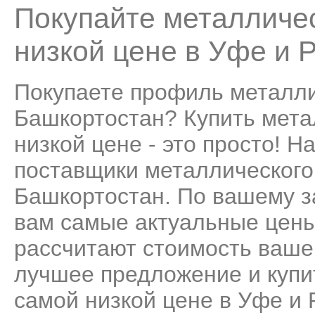
Покупайте металличе
низкой цене в Уфе и 
Покупаете профиль металли
Башкортостан? Купить мета
низкой цене - это просто! 
поставщики металлического
Башкортостан. По вашему з
вам самые актуальные цены
рассчитают стоимость ваше
лучшее предложение и купи
самой низкой цене в Уфе и 