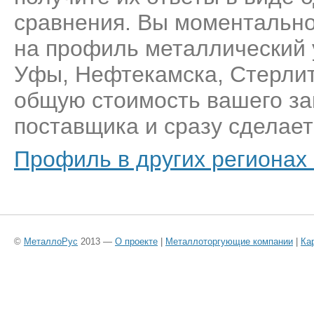
сравнения. Вы моментально
на профиль металлический 
Уфы, Нефтекамска, Стерлит
общую стоимость вашего за
поставщика и сразу сделает
Профиль в других регионах
©
МеталлоРус
2013 —
О проекте
|
Металлоторгующие компании
|
Ка