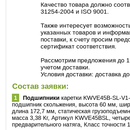
Качество товара должно соот
31254-2004 и ISO 9001.
Также интересует возможност
указанных товаров и информа
поставки, к счету просим пред
сертификат соответствия.
Рассмотрим предложения до 1
учетом доставки.
Условия доставки: доставка до 
Состав заявки:
1
Подшипники
каретки KWVE45B-SL-V1-
подшипник скольжения, высота 60 мм, ши
длина 172,7 мм, статическая грузоподъемн
масса 3,38 Кг, Артикул KWVE45BSL, четыр
предварительного натяга, Класс точности 1