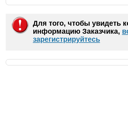
Для того, чтобы увидеть 
информацию Заказчика,
в
зарегистрируйтесь