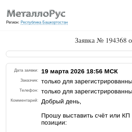
Регион:
Республика Башкортостан
Заявка № 194368 о
Дата заявки:
19 марта 2026 18:56 МСК
Заказчик:
только для зарегистрированн
Телефон:
только для зарегистрированн
Комментарий:
Добрый день,
Прошу выставить счёт или КП
позиции: