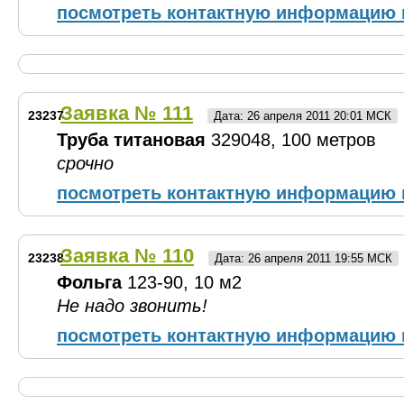
посмотреть контактную информацию 
Заявка № 111
23237
Дата: 26 апреля 2011 20:01 МСК
Труба титановая
329048, 100 метров
срочно
посмотреть контактную информацию 
Заявка № 110
23238
Дата: 26 апреля 2011 19:55 МСК
Фольга
123-90, 10 м2
Не надо звонить!
посмотреть контактную информацию 