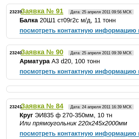
Заявка № 91
23239
Дата: 25 апреля 2011 09:56 МСК
Балка
20Ш1 ст09г2с м/д, 11 тонн
посмотреть контактную информацию 
Заявка № 90
23240
Дата: 25 апреля 2011 09:39 МСК
Арматура
А3 d20, 100 тонн
посмотреть контактную информацию 
Заявка № 84
23241
Дата: 24 апреля 2011 16:39 МСК
Круг
ЭИ835 ф 270-350мм, 10 тн
Или прямоугольник 220х245х2000мм
посмотреть контактную информацию 